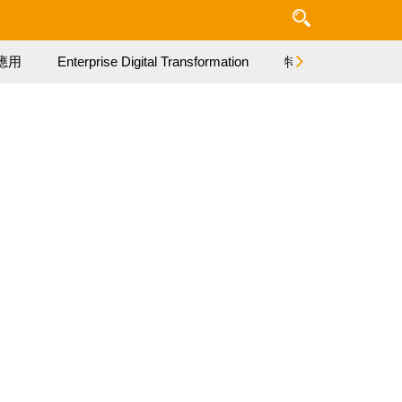
應用
Enterprise Digital Transformation
特集