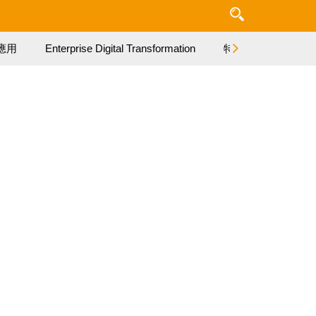
應用
Enterprise Digital Transformation
特集