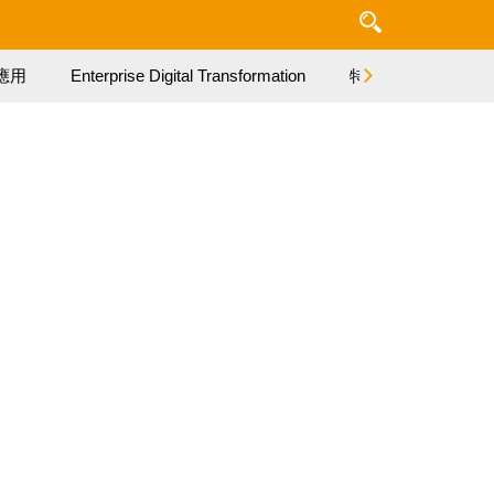
應用
Enterprise Digital Transformation
特集