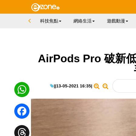
科技焦點
網絡生活
遊戲動漫
AirPods Pro 
|
|
13-05-2021 16:35
|
WhatsApp
Facebook