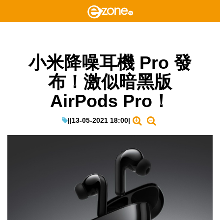
小米降噪耳機 Pro 發
布！激似暗黑版
AirPods Pro！
|
|
13-05-2021 18:00
|