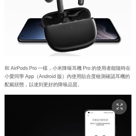
和 AirPods Pro 一樣，小米降噪耳機 Pro 的使用者能隨時在
小愛同學 App（Android 版）內使用貼合度檢測確認耳機的
配戴狀態，以達到更好的降噪品質。