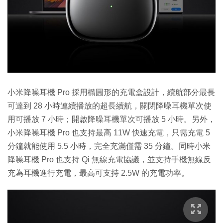
小米降噪耳機 Pro 採用橢圓形的充電盒設計，續航部分最長
可達到 28 小時連續播放的超長續航，關閉降噪耳機單次使
用可播放 7 小時；開啟降噪耳機單次可播放 5 小時。另外，
小米降噪耳機 Pro 也支持最高 11W 快速充電，只需充電 5
分鐘就能使用 5.5 小時，完全充滿僅需 35 分鐘。同時小米
降噪耳機 Pro 也支持 Qi 無線充電協議，並支持手機無線反
充為耳機進行充電，最高可支持 2.5W 的充電功率。