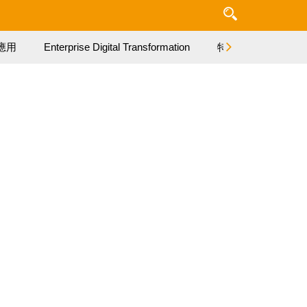
應用
Enterprise Digital Transformation
特集