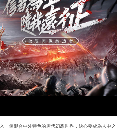
進入一個混合中外特色的唐代幻想世界，決心要成為人中之