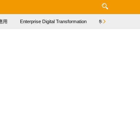
應用
Enterprise Digital Transformation
特集