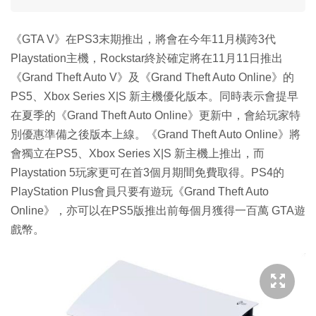
《GTA V》在PS3末期推出，將會在今年11月橫跨3代
Playstation主機，Rockstar終於確定將在11月11日推出
《Grand Theft Auto V》及《Grand Theft Auto Online》的
PS5、Xbox Series X|S 新主機優化版本。同時表示會提早
在夏季的《Grand Theft Auto Online》更新中，會給玩家特
別優惠準備之後版本上線。《Grand Theft Auto Online》將
會獨立在PS5、Xbox Series X|S 新主機上推出，而
Playstation 5玩家更可在首3個月期間免費取得。PS4的
PlayStation Plus會員只要有遊玩《Grand Theft Auto
Online》，亦可以在PS5版推出前每個月獲得一百萬 GTA遊
戲幣。