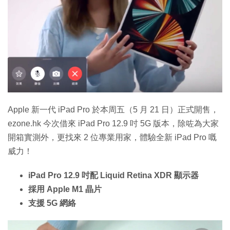
特集
Apple 新一代 iPad Pro 於本周五（5 月 21 日）正式開售，
ezone.hk 今次借來 iPad Pro 12.9 吋 5G 版本，除咗為大家
開箱實測外，更找來 2 位專業用家，體驗全新 iPad Pro 嘅
威力！
iPad Pro 12.9 吋配 Liquid Retina XDR 顯示器
採用 Apple M1 晶片
支援 5G 網絡