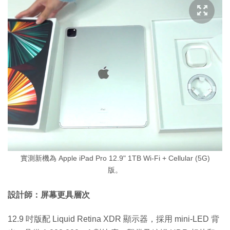
實測新機為 Apple iPad Pro 12.9" 1TB Wi-Fi + Cellular (5G)
版。
設計師：屏幕更具層次
12.9 吋版配 Liquid Retina XDR 顯示器，採用 mini-LED 背