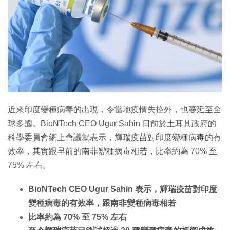
特集
近來印度變種病毒的出現，令當地疫情失控外，也蔓延至全
球多國。BioNTech CEO Ugur Sahin 日前於土耳其政府的
科學委員會網上會議就表示，輝瑞疫苗對印度變種病毒的有
效率，其實跟早前的南非變種病毒相若，比率約為 70% 至
75% 左右。
BioNTech CEO Ugur Sahin 表示，輝瑞疫苗對印度
變種病毒的有效率，跟南非變種病毒相若
比率約為 70% 至 75% 左右