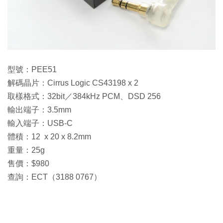
型號：PEE51
解碼晶片：Cirrus Logic CS43198 x 2
取樣格式：32bit／384kHz PCM、DSD 256
輸出端子：3.5mm
輸入端子：USB-C
體積：12 x 20 x 8.2mm
重量：25g
售價：$980
查詢：ECT（3188 0767）