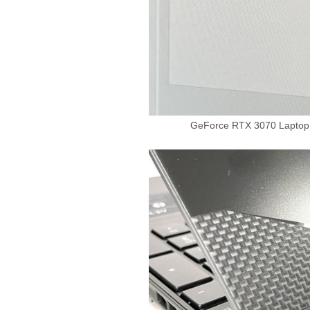
GeForce RTX 3070 L