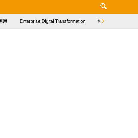
應用
Enterprise Digital Transformation
特集