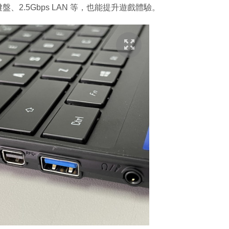
acro 鍵盤、2.5Gbps LAN 等，也能提升遊戲體驗。