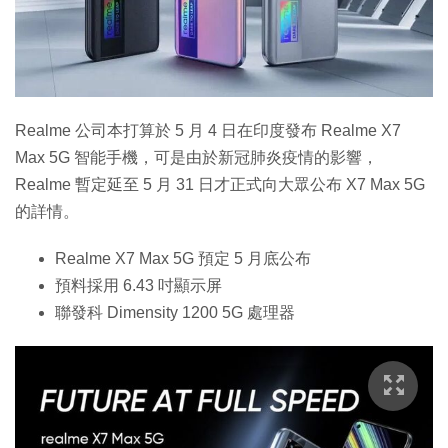
特集
Realme 公司本打算於 5 月 4 日在印度發布 Realme X7
Max 5G 智能手機，可是由於新冠肺炎疫情的影響，
Realme 暫定延至 5 月 31 日才正式向大眾公布 X7 Max 5G
的詳情。
Realme X7 Max 5G 預定 5 月底公布
預料採用 6.43 吋顯示屏
聯發科 Dimensity 1200 5G 處理器