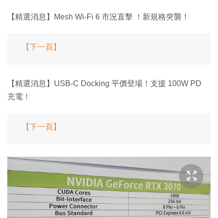
【精選消息】Mesh Wi-Fi 6 市況直擊 ！新規格突襲！
【下一頁】
【精選消息】USB-C Docking 平價登場！支援 100W PD
充電！
【下一頁】