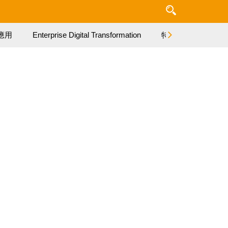
應用
Enterprise Digital Transformation
特集