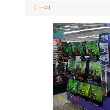
【下一頁】