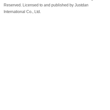
Reserved. Licensed to and published by Justdan
International Co., Ltd.