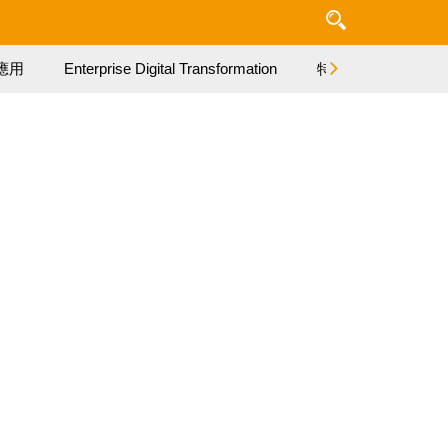
應用
Enterprise Digital Transformation
特集