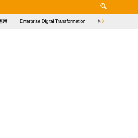
應用
Enterprise Digital Transformation
特集