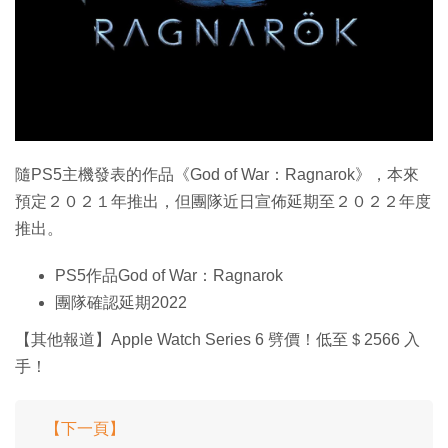
特集
隨PS5主機發表的作品《God of War：Ragnarok》，本來
預定２０２１年推出，但團隊近日宣佈延期至２０２２年度
推出。
PS5作品God of War：Ragnarok
團隊確認延期2022
【其他報道】Apple Watch Series 6 劈價！低至＄2566 入
手！
【下一頁】