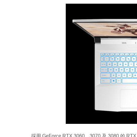
採用 GeForce RTX 3060、3070 及 3080 