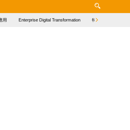
應用
Enterprise Digital Transformation
特集