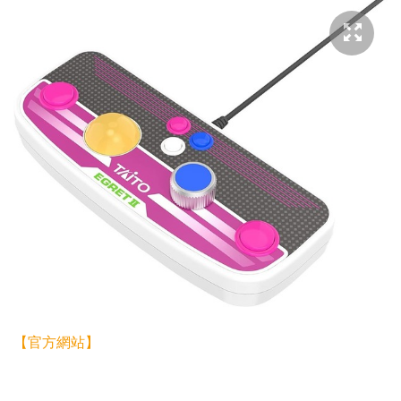
【官方網站】