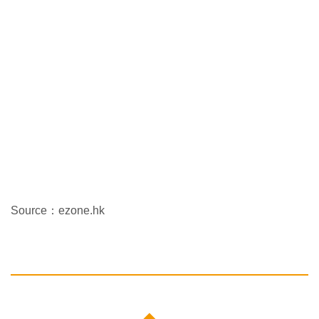
Source：ezone.hk