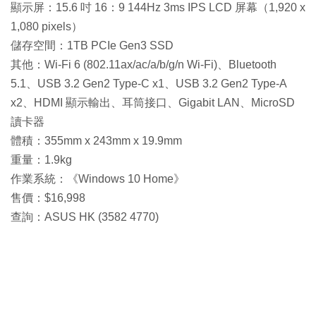
顯示屏：15.6 吋 16：9 144Hz 3ms IPS LCD 屏幕（1,920 x
1,080 pixels）
儲存空間：1TB PCIe Gen3 SSD
其他：Wi-Fi 6 (802.11ax/ac/a/b/g/n Wi-Fi)、Bluetooth
5.1、USB 3.2 Gen2 Type-C x1、USB 3.2 Gen2 Type-A
x2、HDMI 顯示輸出、耳筒接口、Gigabit LAN、MicroSD
讀卡器
體積：355mm x 243mm x 19.9mm
重量：1.9kg
作業系統：《Windows 10 Home》
售價：$16,998
查詢：ASUS HK (3582 4770)