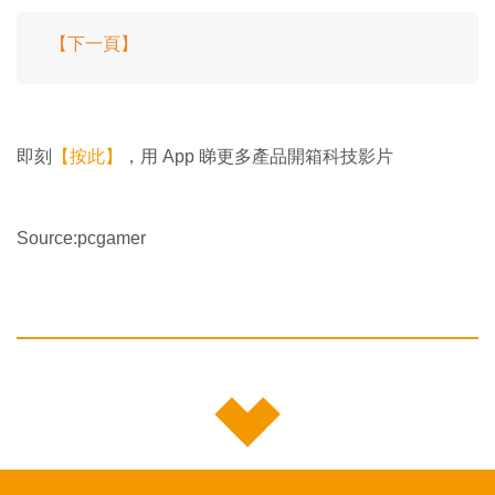
【下一頁】
即刻
【按此】
，用 App 睇更多產品開箱科技影片
Source:pcgamer