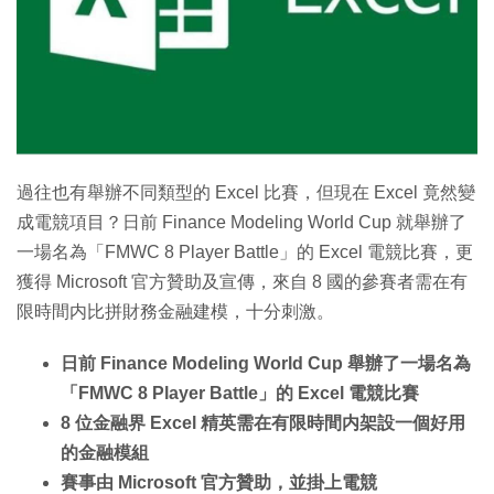
特集
過往也有舉辦不同類型的 Excel 比賽，但現在 Excel 竟然變
成電競項目？日前 Finance Modeling World Cup 就舉辦了
一場名為「FMWC 8 Player Battle」的 Excel 電競比賽，更
獲得 Microsoft 官方贊助及宣傳，來自 8 國的參賽者需在有
限時間内比拼財務金融建模，十分刺激。
日前 Finance Modeling World Cup 舉辦了一場名為
「FMWC 8 Player Battle」的 Excel 電競比賽
8 位金融界 Excel 精英需在有限時間内架設一個好用
的金融模組
賽事由 Microsoft 官方贊助，並掛上電競