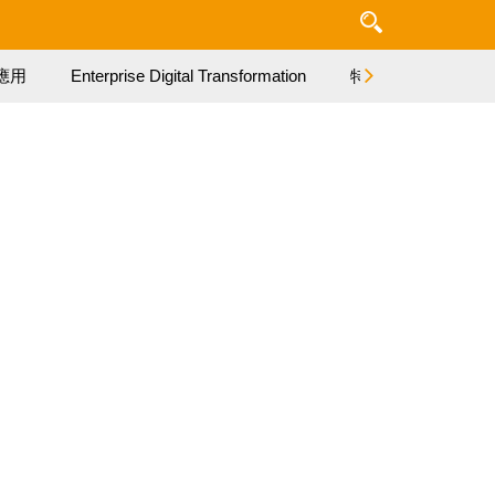
應用
Enterprise Digital Transformation
特集