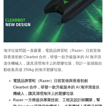
特集
海洋垃圾問題一直嚴重，電競品牌雷蛇（Razer）日前宣佈
與香港初創 Clearbot 合作，研發一款升級版本的 AI 海洋清
道伕機械人，讓其清理海洋上的塑膠垃圾，預計一架就能自
動收集高達 250kg 的海洋塑膠垃圾。
電競品牌雷蛇（Razer）日前宣佈與香港初創
Clearbot 合作，研發一款升級版本的 AI 海洋清道伕
機械人，讓其清理海洋上的塑膠垃圾
Razer 一方將提供專業技術、工程及設計師團隊，幫