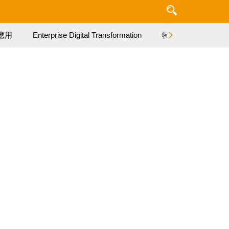
應用
Enterprise Digital Transformation
特集