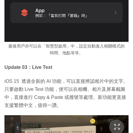
最後用戶亦可以在「智慧型啟用」中，設定自動進入相關模式的
時間、地點等等。
Update 03：Live Text
iOS 15 透過全新的 AI 功能，可以直接辨認相片中的文字。
只要啟動 Live Text 功能，便可以在相機、相片及屏幕截圖
中，直接進行 Copy & Paste 或撥號等處理。新功能更直接
支援繁體中文，值得一讚。