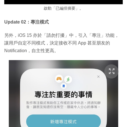
啟動「已編排摘要」。
Update 02：專注模式
另外，iOS 15 亦於「請勿打擾」中，引入「專注」功能，
讓用戶自定不同模式，決定接收不同 App 甚至朋友的
Notification，自主性更高。