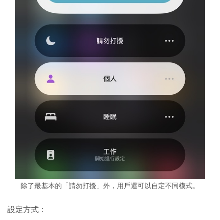
除了最基本的「請勿打擾」外，用戶還可以自定不同模式。
設定方式：