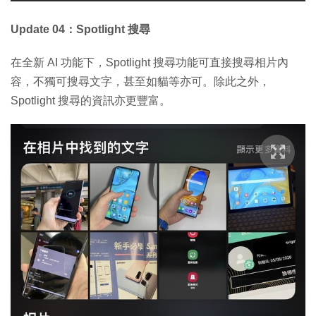
Update 04：Spotlight 搜尋
在全新 AI 功能下，Spotlight 搜尋功能可直接搜尋相片內
容，不獨可搜尋文字，甚至如貓等亦可。除此之外，
Spotlight 搜尋的資訊亦更豐富。