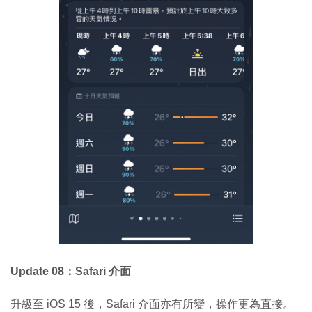
Update 08：Safari 介面
升級至 iOS 15 後，Safari 介面亦有所變，操作更為直接。