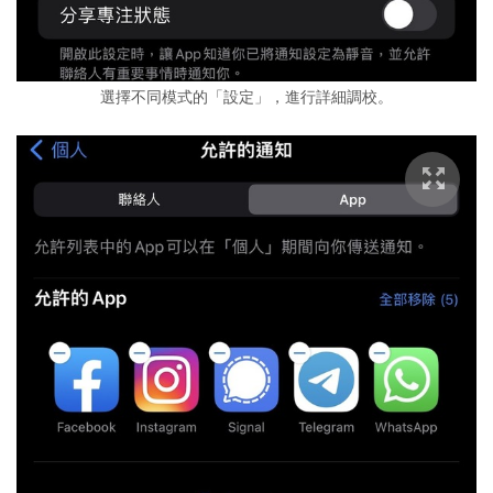
選擇不同模式的「設定」，進行詳細調校。