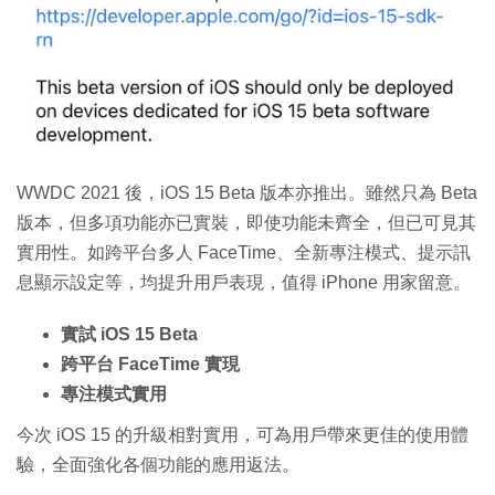
特集
WWDC 2021 後，iOS 15 Beta 版本亦推出。雖然只為 Beta
版本，但多項功能亦已實裝，即使功能未齊全，但已可見其
實用性。如跨平台多人 FaceTime、全新專注模式、提示訊
息顯示設定等，均提升用戶表現，值得 iPhone 用家留意。
實試 iOS 15 Beta
跨平台 FaceTime 實現
專注模式實用
今次 iOS 15 的升級相對實用，可為用戶帶來更佳的使用體
驗，全面強化各個功能的應用返法。