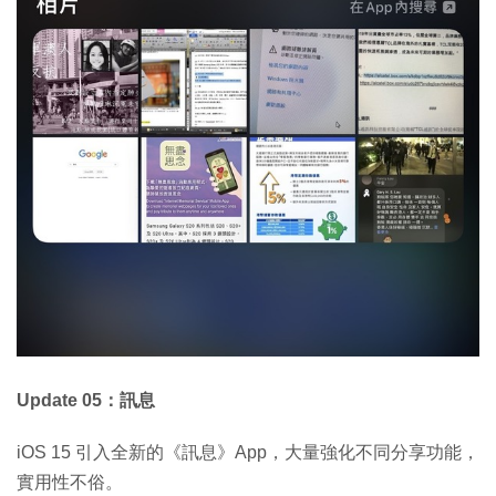
Update 05：訊息
iOS 15 引入全新的《訊息》App，大量強化不同分享功能，
實用性不俗。