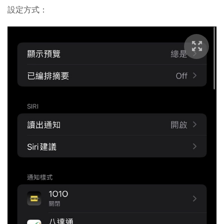
設定方式：