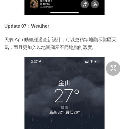
Update 07：Weather
天氣 App 動畫經過全新設計，可以更精準地顯示當區天
氣，而且更加入以地圖顯示不同地點的溫度。