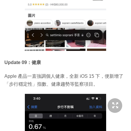
Update 09：健康
Apple 產品一直強調個人健康，全新 iOS 15 下，便新增了
「步行穩定性」指數、健康趨勢等監察項目。