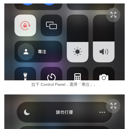
拉下 Control Panel，選擇「專注」。