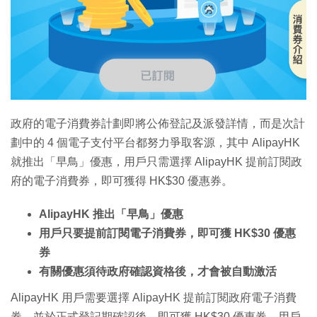
特集
政府的電子消費券計劃即將公佈登記及派發詳情，而是次計
劃中的 4 個電子支付平台都努力爭取客源，其中 AlipayHK
就推出「早鳥」優惠，用戶只需選擇 AlipayHK 提前訂閱政
府的電子消費券，即可獲得 HK$30 優惠券。
AlipayHK 推出「早鳥」優惠
用戶只要提前訂閱電子消費券，即可獲 HK$30 優惠
券
有關優惠須待政府確認資格後，才會被自動激活
AlipayHK 用戶需要選擇 AlipayHK 提前訂閱政府電子消費
券，並於正式登記期確認後，即可獲 HK$30 優惠券。用戶