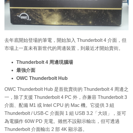
特集
去年底開始登場的筆電，開始加入 Thunderbolt 4 介面，但
市場上一直未有新世代的周邊裝置，到最近才開始賣街。
Thunderbolt 4 周邊現腦場
最強介面
OWC Thunderbolt Hub
OWC Thunderbolt Hub 是首批賣街的 Thunderbolt 4 周邊之
一，除了支援 Thunderbolt 4 PC 外，亦兼容 Thunderbolt 3
介面、配備 M1 或 Intel CPU 的 Mac 機。它提供 3 組
Thunderbolt / USB-C 介面與 1 組 USB 3.2「大頭」，並可
為電腦作 60W PD 充電。雖然不設顯示輸出，但可透過
Thunderbolt 介面輸出 2 部 4K 顯示器。