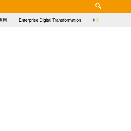
應用
Enterprise Digital Transformation
特集