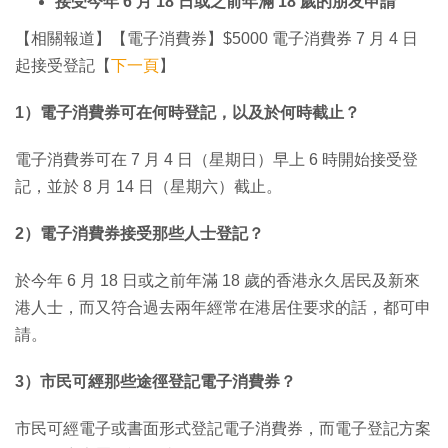
接受今年 6 月 18 日或之前年滿 18 歲的朋友申請
【相關報道】【電子消費券】$5000 電子消費券 7 月 4 日
起接受登記【
下一頁
】
1）電子消費券可在何時登記，以及於何時截止？
電子消費券可在 7 月 4 日（星期日）早上 6 時開始接受登
記，並於 8 月 14 日（星期六）截止。
2）電子消費券接受那些人士登記？
於今年 6 月 18 日或之前年滿 18 歲的香港永久居民及新來
港人士，而又符合過去兩年經常在港居住要求的話，都可申
請。
3）市民可經那些途徑登記電子消費券？
市民可經電子或書面形式登記電子消費券，而電子登記方案