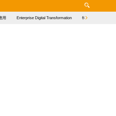
應用
Enterprise Digital Transformation
特集