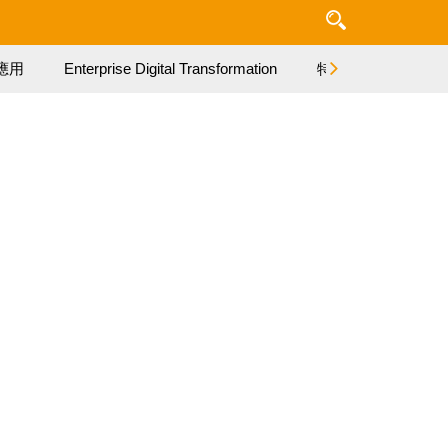
應用
Enterprise Digital Transformation
特集