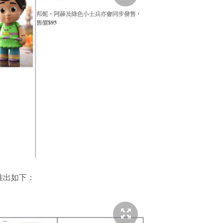
推出如下：