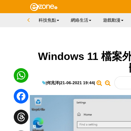
科技焦點
網絡生活
遊戲動漫
Windows 11 
|
何兆洋
|
21-06-2021 19:44
|
WhatsApp
Facebook