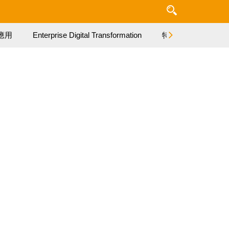
應用
Enterprise Digital Transformation
特集