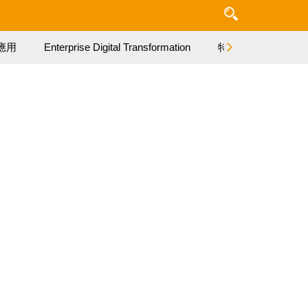
應用
Enterprise Digital Transformation
特集