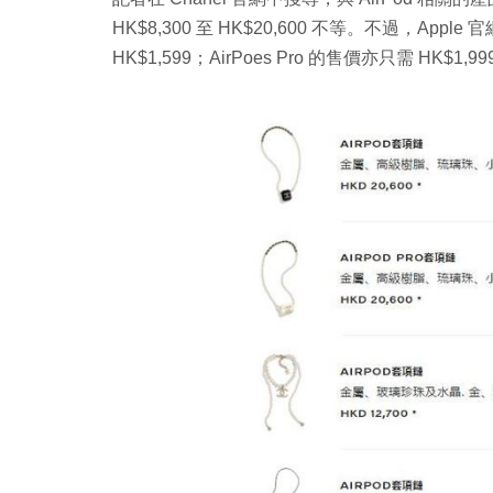
HK$8,300 至 HK$20,600 不等。不過，Appl
HK$1,599；AirPoes Pro 的售價亦只需 HK