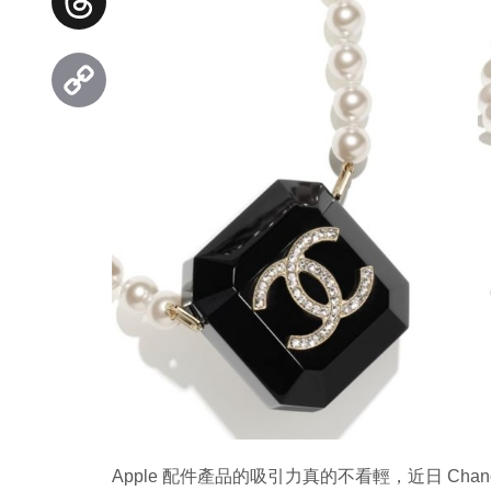
Threads
Copy
Link
Apple 配件產品的吸引力真的不看輕，近日 Chanel