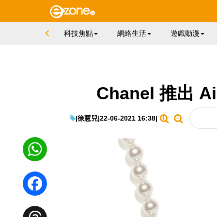
科技焦點
網絡生活
遊戲動漫
Chanel 推出 
|
徐慧兒
|
22-06-2021 16:38
|
WhatsApp
Facebook