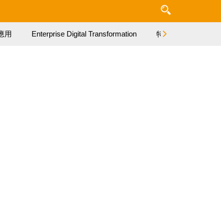
應用
Enterprise Digital Transformation
特集