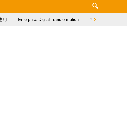
應用
Enterprise Digital Transformation
特集