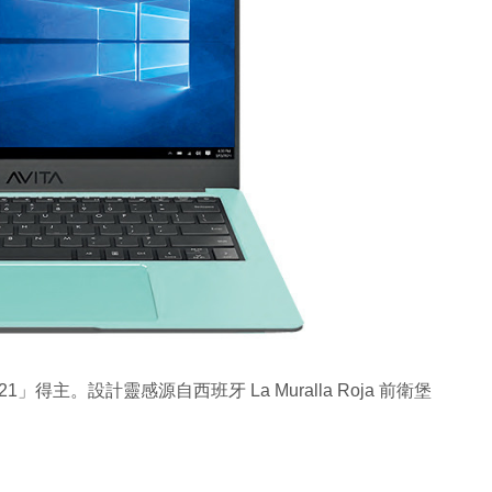
21」得主。設計靈感源自西班牙 La Muralla Roja 前衛堡