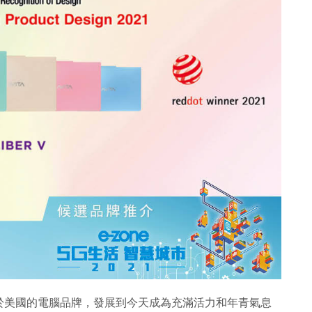
自於美國的電腦品牌，發展到今天成為充滿活力和年青氣息