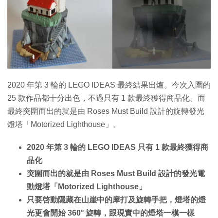
特集
2020 年第 3 輪的 LEGO IDEAS 最終結果出爐。今次入圍的
25 款作品都十分出色，不過只有 1 款最終獲得商品化。而
最終突圍而出的就是由 Roses Must Build 設計的旋轉發光
燈塔「Motorized Lighthouse」。
2020 年第 3 輪的 LEGO IDEAS 只有 1 款最終獲得商
品化
突圍而出的就是由 Roses Must Build 設計的發光電
動燈塔「Motorized Lighthouse」
只要啓動隱藏在山崖中的摩打及旋轉手把，燈塔的燈
光更會開始 360° 旋轉，跟現實中的燈塔一模一樣