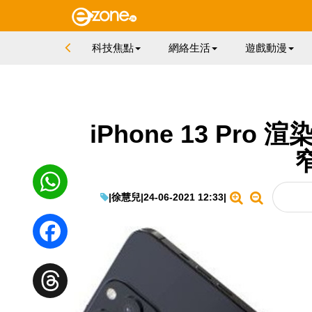
科技焦點
網絡生活
遊戲動漫
iPhone 13 Pr
|
徐慧兒
|
24-06-2021 12:33
|
WhatsApp
Facebook