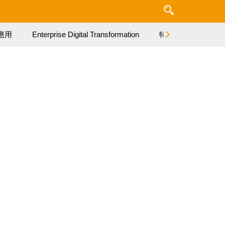
應用
Enterprise Digital Transformation
特集