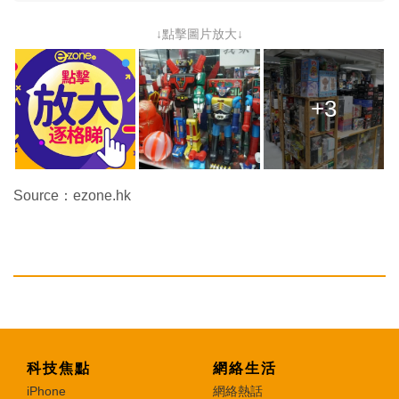
↓點擊圖片放大↓
+3
Source：ezone.hk
科技焦點
網絡生活
iPhone
網絡熱話