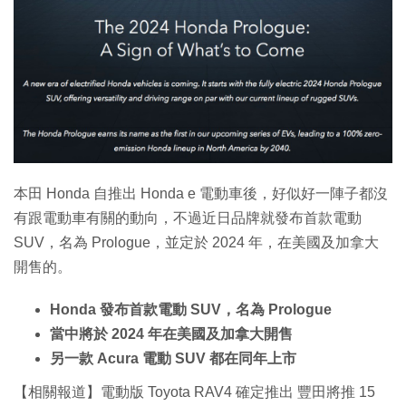
本田 Honda 自推出 Honda e 電動車後，好似好一陣子都沒
有跟電動車有關的動向，不過近日品牌就發布首款電動
SUV，名為 Prologue，並定於 2024 年，在美國及加拿大
開售的。
Honda 發布首款電動 SUV，名為 Prologue
當中將於 2024 年在美國及加拿大開售
另一款 Acura 電動 SUV 都在同年上市
【相關報道】電動版 Toyota RAV4 確定推出 豐田將推 15