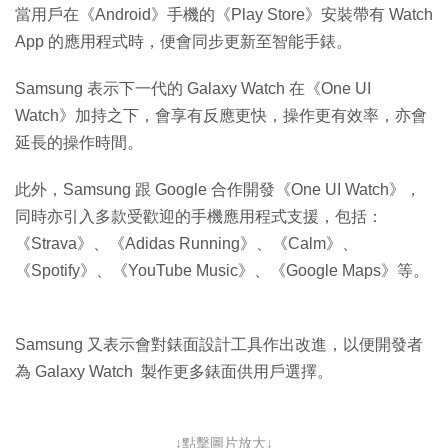
當用戶在《Android》手機的《Play Store》安裝帶有 Watch
App 的應用程式時，便會同步更新至智能手錶。
Samsung 表示下一代的 Galaxy Watch 在《One UI
Watch》加持之下，會享有反應更快，操作更有效率，亦會
延長的操作時間。
此外，Samsung 跟 Google 合作開發《One UI Watch》，
同時亦引入多款受歡迎的手機應用程式支援，包括：
《Strava》、《Adidas Running》、《Calm》、
《Spotify》、《YouTube Music》、《Google Maps》等。
Samsung 又表示會對錶面設計工具作出改進，以便開發者
為 Galaxy Watch 製作更多錶面供用戶選擇。
↓點擊圖片放大↓