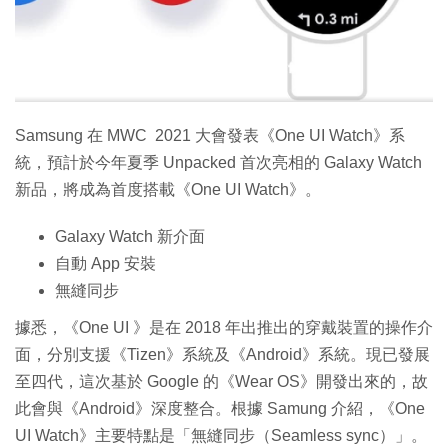
特集
Samsung 在 MWC 2021 大會發表《One UI Watch》系
統，預計於今年夏季 Unpacked 首次亮相的 Galaxy Watch
新品，將成為首度搭載《One UI Watch》。
Galaxy Watch 新介面
自動 App 安裝
無縫同步
據悉，《One UI 》是在 2018 年出推出的穿戴裝置的操作介
面，分別支援《Tizen》系統及《Android》系統。現已發展
至四代，這次基於 Google 的《Wear OS》開發出來的，故
此會與《Android》深度整合。根據 Samung 介紹，《One
UI Watch》主要特點是「無縫同步（Seamless sync）」。