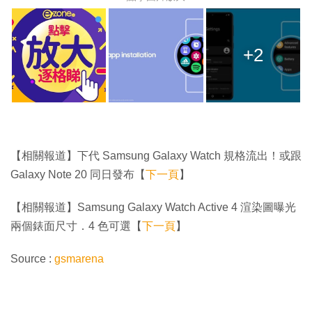
+2
【相關報道】下代 Samsung Galaxy Watch 規格流出！或跟
Galaxy Note 20 同日發布【
下一頁
】
【相關報道】Samsung Galaxy Watch Active 4 渲染圖曝光
兩個錶面尺寸．4 色可選【
下一頁
】
Source :
gsmarena