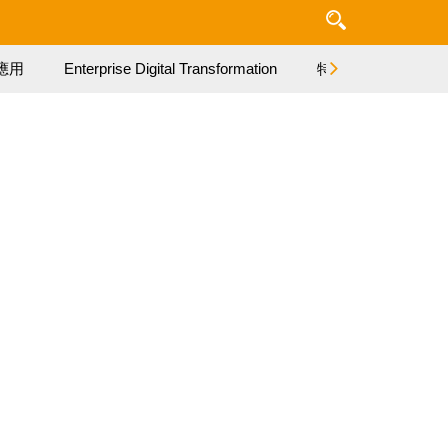
應用
Enterprise Digital Transformation
特集