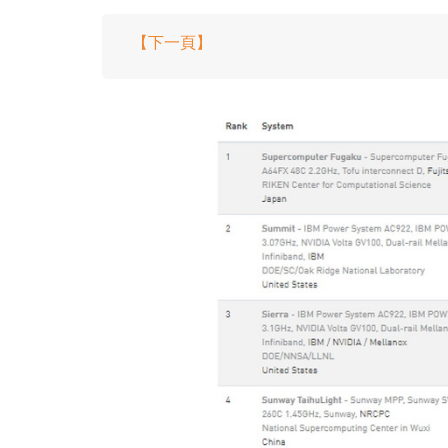
【下一頁】