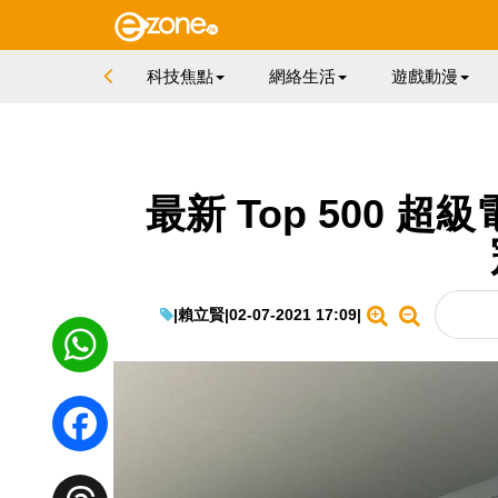
科技焦點
網絡生活
遊戲動漫
最新 Top 500
|
賴立賢
|
02-07-2021 17:09
|
WhatsApp
Facebook