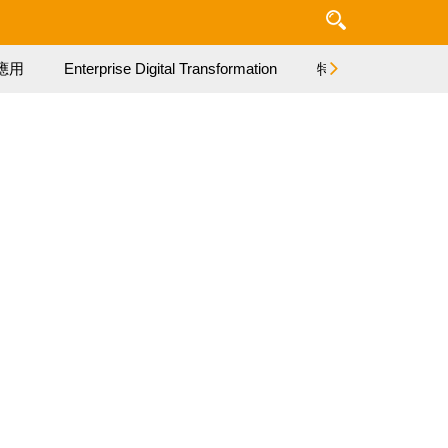
應用
Enterprise Digital Transformation
特集