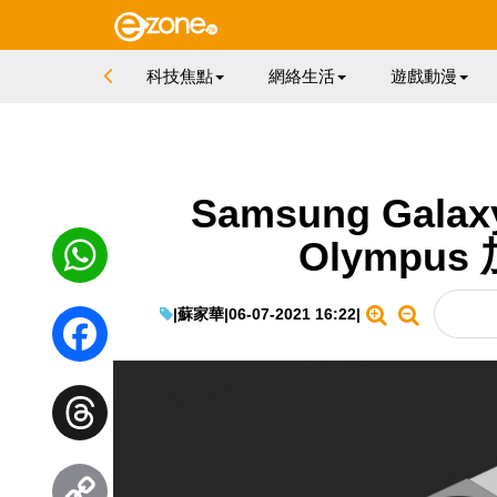
科技焦點
網絡生活
遊戲動漫
Samsung Galax
Olympu
|
蘇家華
|
06-07-2021 16:22
|
WhatsApp
Facebook
Threads