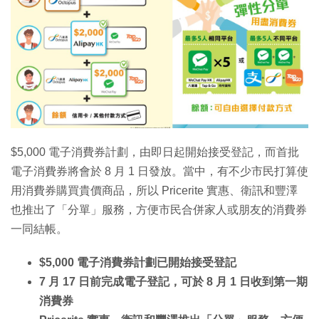
$5,000 電子消費券計劃，由即日起開始接受登記，而首批
電子消費券將會於 8 月 1 日發放。當中，有不少市民打算使
用消費券購買貴價商品，所以 Pricerite 實惠、衛訊和豐澤
也推出了「分單」服務，方便市民合併家人或朋友的消費券
一同結帳。
$5,000 電子消費券計劃已開始接受登記
7 月 17 日前完成電子登記，可於 8 月 1 日收到第一期
消費券