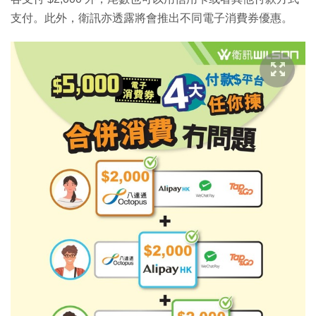
支付。此外，衛訊亦透露將會推出不同電子消費券優惠。