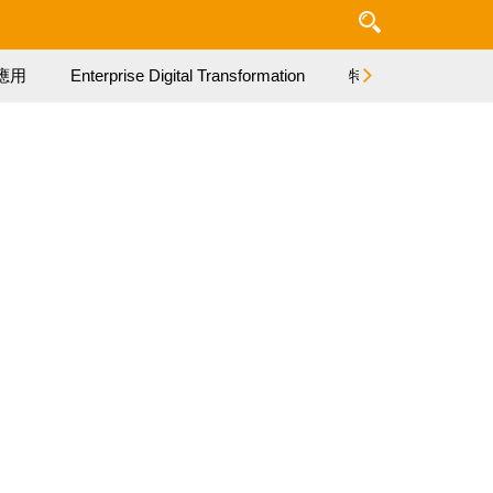
應用
Enterprise Digital Transformation
特集