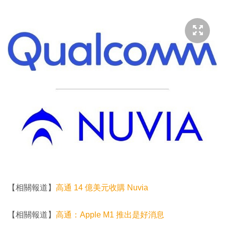
【相關報道】
高通 14 億美元收購 Nuvia
【相關報道】
高通：Apple M1 推出是好消息