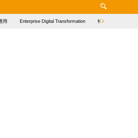
應用
Enterprise Digital Transformation
特集