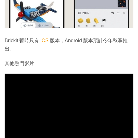
Brickit 暫時只有
iOS
版本，Android 版本預計今年秋季推
出。
其他熱門影片